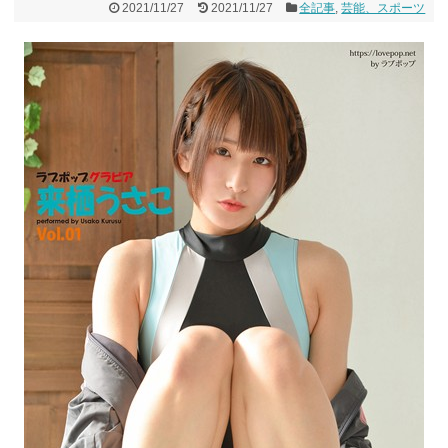
2021/11/27
2021/11/27
全記事
,
芸能、スポーツ