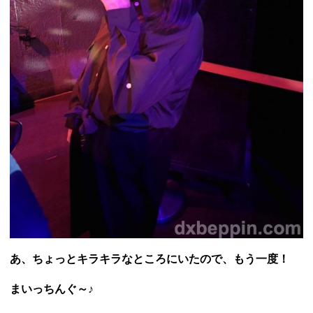
あ、ちょっとキラキラなところにいたので、もう一度！
まいっちんぐ～♪