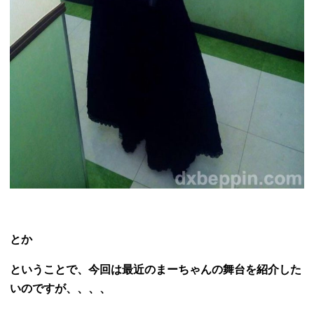
とか
ということで、今回は最近のまーちゃんの舞台を紹介した
いのですが、、、、