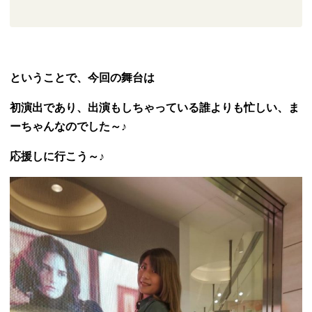
ということで、今回の舞台は
初演出であり、出演もしちゃっている誰よりも忙しい、ま
ーちゃんなのでした～♪
応援しに行こう～♪