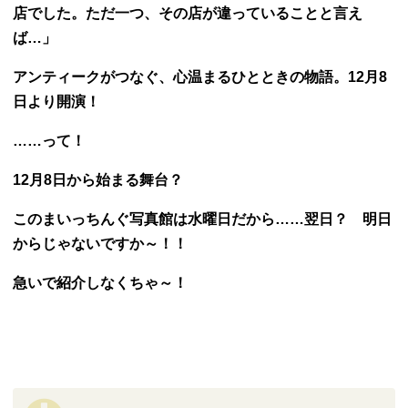
店でした。ただ一つ、その店が違っていることと言え
ば…」
アンティークがつなぐ、心温まるひとときの物語。12月8
日より開演！
……って！
12月8日から始まる舞台？
このまいっちんぐ写真館は水曜日だから……翌日？ 明日
からじゃないですか～！！
急いで紹介しなくちゃ～！