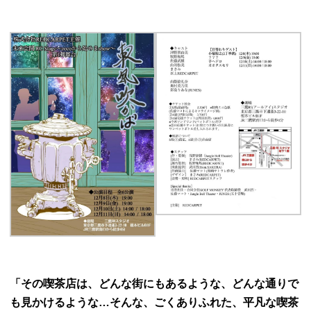
「その喫茶店は、どんな街にもあるような、どんな通りで
も見かけるような…そんな、ごくありふれた、平凡な喫茶