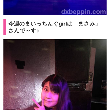
今週のまいっちんぐgirlは「まさみ」
さんで～す♪