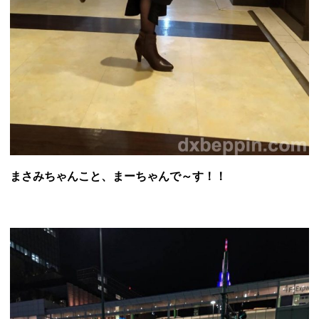
まさみちゃんこと、まーちゃんで～す！！