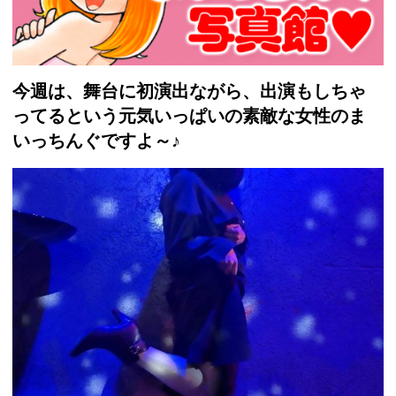
今週は、舞台に初演出ながら、出演もしちゃ
ってるという元気いっぱいの素敵な女性のま
いっちんぐですよ～♪