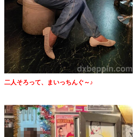
二人そろって、まいっちんぐ～♪