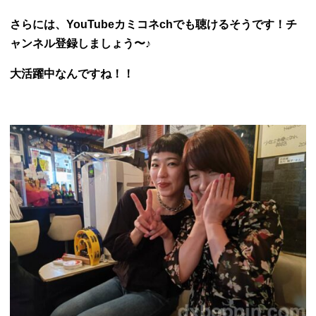
さらには、
YouTubeカミコネchでも聴けるそうです！チ
ャンネル登録しましょう〜♪
大活躍中なんですね！！