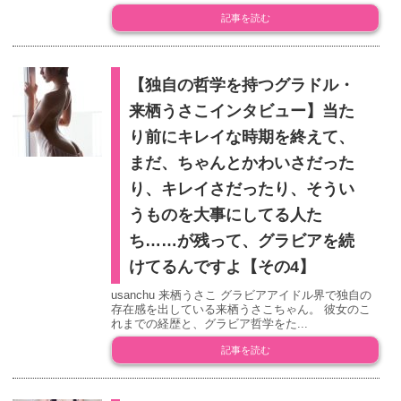
記事を読む
【独自の哲学を持つグラドル・
来栖うさこインタビュー】当た
り前にキレイな時期を終えて、
まだ、ちゃんとかわいさだった
り、キレイさだったり、そうい
うものを大事にしてる人た
ち……が残って、グラビアを続
けてるんですよ【その4】
usanchu 来栖うさこ グラビアアイドル界で独自の
存在感を出している来栖うさこちゃん。 彼女のこ
れまでの経歴と、グラビア哲学をた...
記事を読む