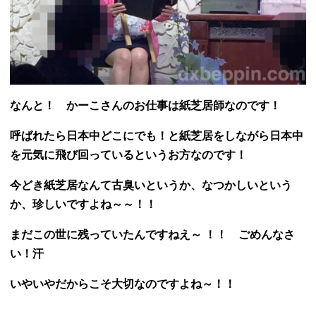
なんと！ かーこさんのお仕事は紙芝居師なのです！
呼ばれたら日本中どこにでも！と紙芝居をしながら日本中
を元気に飛び回っているというお方なのです！
今どき紙芝居なんて古臭いというか、なつかしいという
か、珍しいですよね～～！！
まだこの世に残っていたんですねえ～ ！！ ごめんなさ
い！汗
いやいやだからこそ大切なのですよね～！！