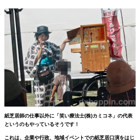
紙芝居師の仕事以外に「笑い療法士(株)カミコネ」の代表
というのもやっているそうです！
これは、
企業や行政、地域イベントでの紙芝居口演をはじ