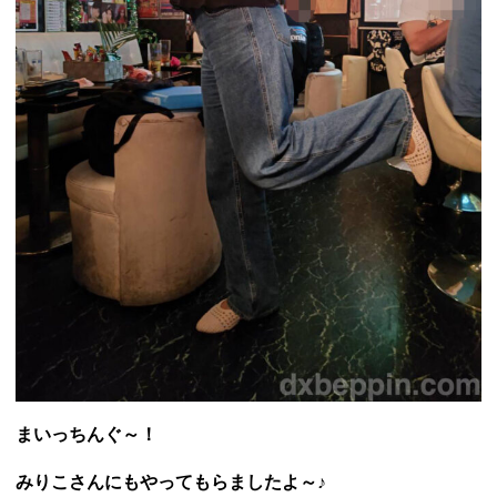
まいっちんぐ～！
みりこさんにもやってもらましたよ～♪