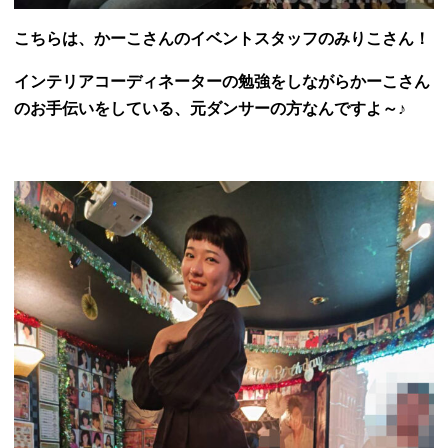
こちらは、かーこさんのイベントスタッフのみりこさん！
インテリアコーディネーターの勉強をしながらかーこさん
のお手伝いをしている、元ダンサーの方なんですよ～♪