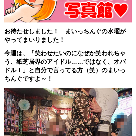
お待たせしました！ まいっちんぐの水曜が
やってまいりました！
今週は、「笑わせたいのになぜか笑われちゃ
う、紙芝居界のアイドル……
ではなく、オバ
ドル！」と自分で言ってる方（笑）
のまいっ
ちんぐですよ～！