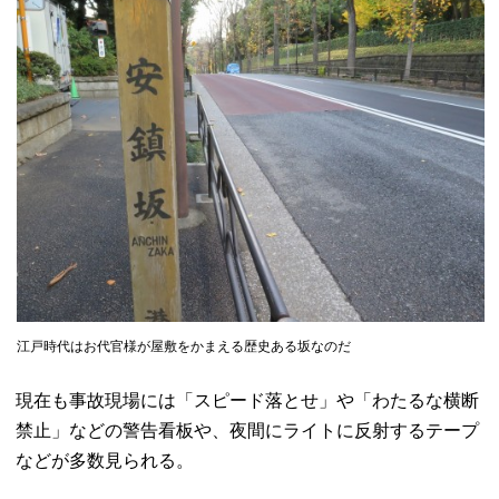
江戸時代はお代官様が屋敷をかまえる歴史ある坂なのだ
現在も事故現場には「スピード落とせ」や「わたるな横断
禁止」などの警告看板や、夜間にライトに反射するテープ
などが多数見られる。