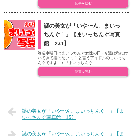
記事を読む
謎の美女が「いや〜ん。まいっ
ちんぐ！」【まいっちんぐ写真
館 231】
毎週水曜日はまいっちんぐ女性の日♪ 今週は私に付
いてきて損はないよ！ と言うアイドルのまいっち
んぐですよ～♪ 『まいっちんぐ～...
記事を読む
謎の美女が「いや〜ん。まいっちんぐ！」【ま
いっちんぐ写真館 15】
謎の美女が「いや〜ん。まいっちんぐ！」【ま