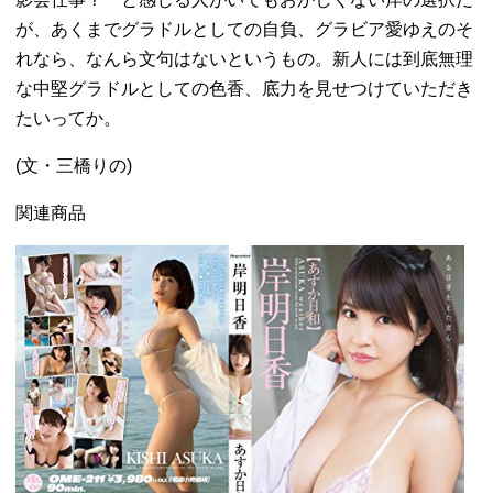
が、あくまでグラドルとしての自負、グラビア愛ゆえのそ
れなら、なんら文句はないというもの。新人には到底無理
な中堅グラドルとしての色香、底力を見せつけていただき
たいってか。
(文・三橋りの)
関連商品