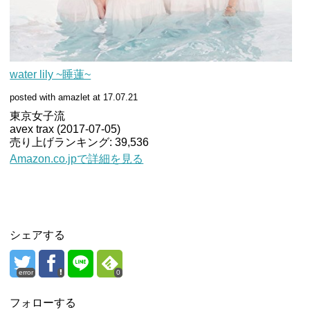
water lily ~睡蓮~
posted with amazlet at 17.07.21
東京女子流
avex trax (2017-07-05)
売り上げランキング: 39,536
Amazon.co.jpで詳細を見る
シェアする
error
0
フォローする