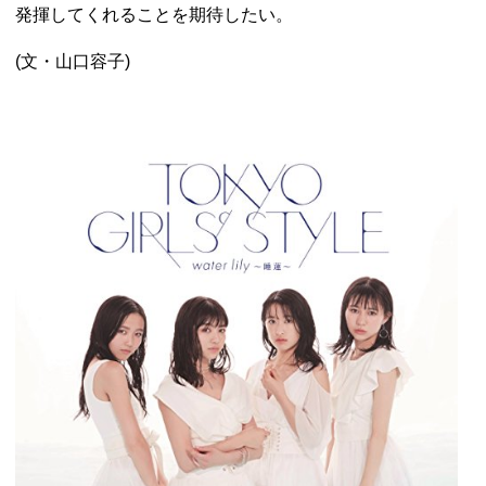
発揮してくれることを期待したい。
(文・山口容子)