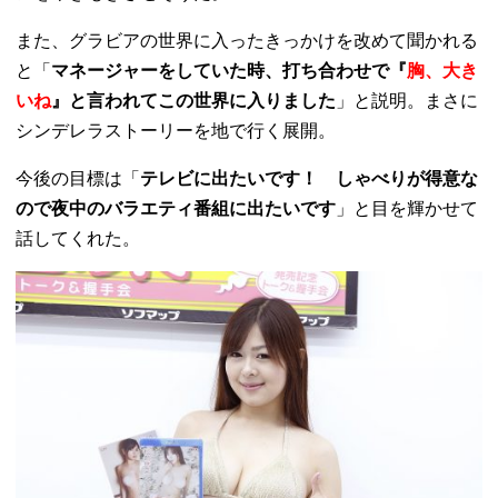
また、グラビアの世界に入ったきっかけを改めて聞かれる
と「
マネージャーをしていた時、打ち合わせで『
胸、大き
いね
』と言われてこの世界に入りました
」と説明。まさに
シンデレラストーリーを地で行く展開。
今後の目標は「
テレビに出たいです！ しゃべりが得意な
ので夜中のバラエティ番組に出たいです
」と目を輝かせて
話してくれた。