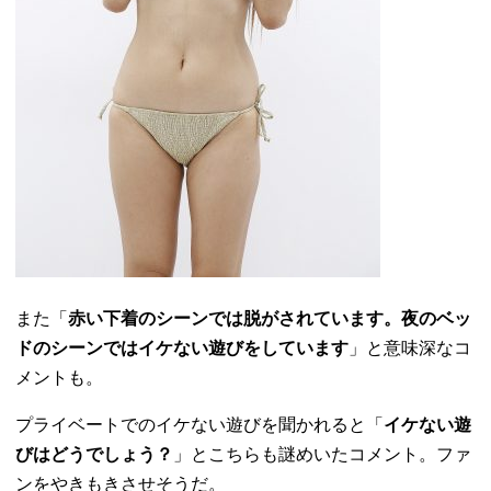
また「
赤い下着のシーンでは脱がされています。夜のベッ
ドのシーンではイケない遊びをしています
」と意味深なコ
メントも。
プライベートでのイケない遊びを聞かれると「
イケない遊
びはどうでしょう？
」とこちらも謎めいたコメント。ファ
ンをやきもきさせそうだ。