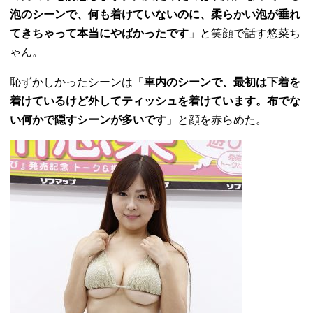
泡のシーンで、何も着けていないのに、柔らかい泡が垂れ
てきちゃって本当にやばかったです
」と笑顔で話す悠菜ち
ゃん。
恥ずかしかったシーンは「
車内のシーンで、最初は下着を
着けているけど外してティッシュを着けています。布でな
い何かで隠すシーンが多いです
」と顔を赤らめた。