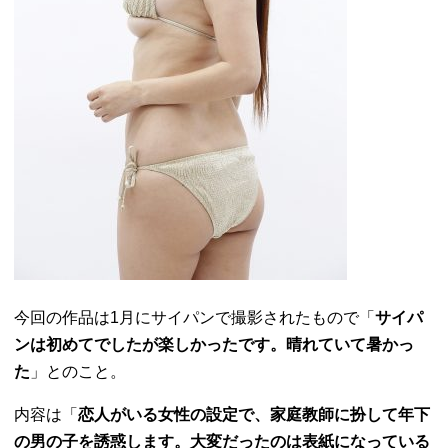
今回の作品は1月にサイパンで撮影されたもので「
サイパ
ンは初めてでしたが楽しかったです。晴れていて暑かっ
た
」とのこと。
内容は「
恋人がいる女性の設定で、家庭教師に扮して年下
の男の子を誘惑します。大変だったのは表紙になっている