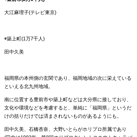
大江麻理子(テレビ東京)
◉築上町(1万7千人)
田中久美
福岡県の本州側の玄関であり、福岡地域の次に栄えている
といえる北九州地域。
南に位置する豊前市や築上町などは大分県に接しており、
文化や環境などを考慮すると、単純に「福岡県」というだ
けの括りだけでは済まされないものがあるようにも。
田中久美、石橋杏奈、大野いとらがホリプロ所属であり