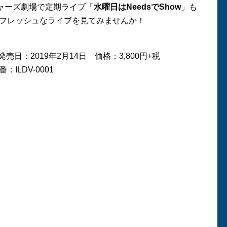
チャーズ劇場で定期ライブ「
水曜日はNeedsでShow
」も
フレッシュなライブを見てみませんか！
発売日：2019年2月14日 価格：3,800円+税
LDV-0001