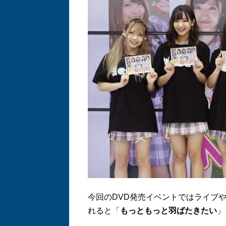
今回のDVD発売イベントではライブ
れると「
もっともっと羽ばたきたい
」