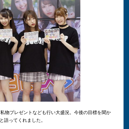
や私物プレゼントなども行い大盛況。今後の目標を聞か
と語ってくれました。