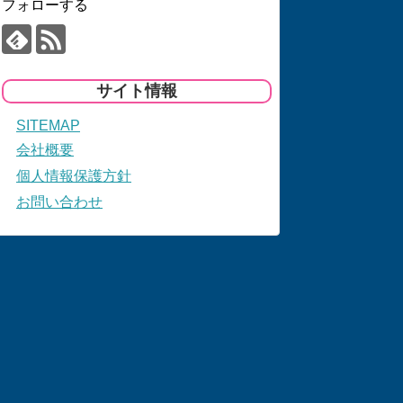
フォローする
サイト情報
SITEMAP
会社概要
個人情報保護方針
お問い合わせ