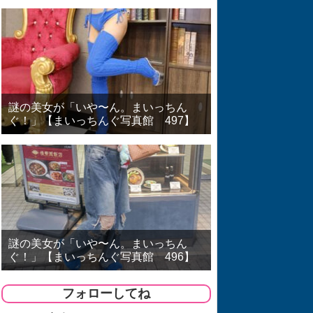
謎の美女が「いや〜ん。まいっちん
ぐ！」【まいっちんぐ写真館 497】
謎の美女が「いや〜ん。まいっちん
ぐ！」【まいっちんぐ写真館 496】
フォローしてね