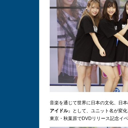
音楽を通じて世界に日本の文化、日本
アイドル
』として、ユニット名が変化
東京・秋葉原でDVDリリース記念イ