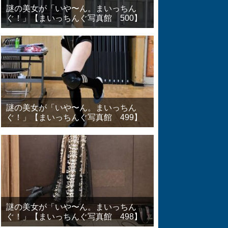
謎の美女が「いや〜ん。まいっちん
ぐ！」【まいっちんぐ写真館 500】
謎の美女が「いや〜ん。まいっちん
ぐ！」【まいっちんぐ写真館 499】
謎の美女が「いや〜ん。まいっちん
ぐ！」【まいっちんぐ写真館 498】