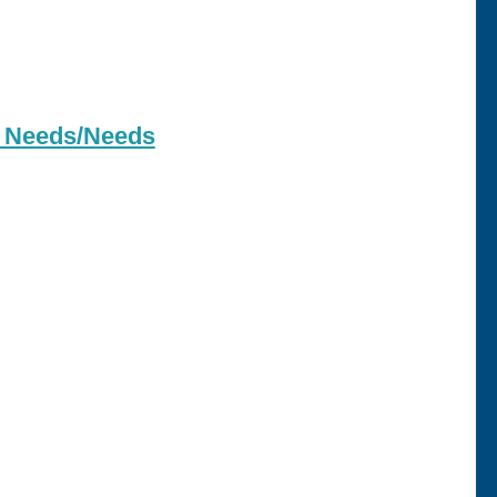
eds/Needs