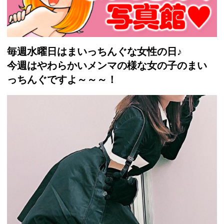
毎週水曜日はまいっちんぐな女性の日♪
今週はやわらかいメンマの様な女の子のまい
っちんぐですよ～～～！