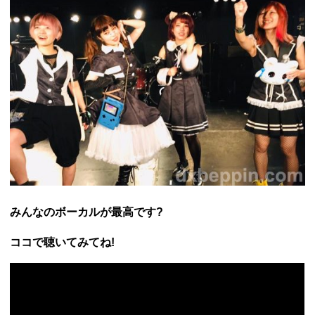
みんなのボーカルが最高です?
ココで聴いてみてね!