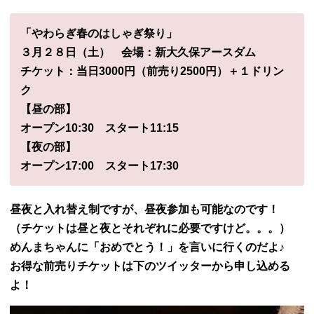
「やわらぎ春のはしゃぎ祭り」
３月２８日（土）
会場：新大久保アースダム
チケット：当日3000円（前売り2500円）＋１ドリン
ク
【昼の部】
オープン10:30
スタート11:15
【夜の部】
オープン17:00
スタート17:30
昼夜と入れ替え制ですが、昼夜参加も可能なのです！
（チケットは昼と夜とそれぞれに必要ですけど。。。）
めんまちゃんに「おめでとう！」を言いに行くのだよ♪
お得な前売りチケットは下のツイッターから申し込める
よ！