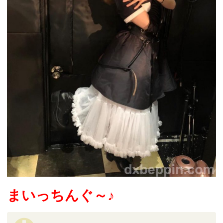
まいっちんぐ～♪