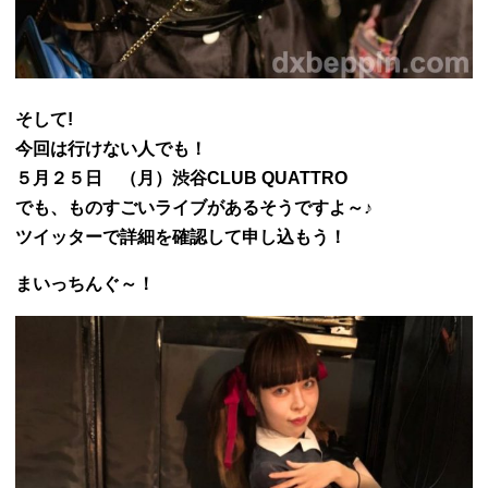
そして!
今回は行けない人でも！
５月２５日 （月）渋谷CLUB QUATTRO
でも、ものすごいライブがあるそうですよ～♪
ツイッターで詳細を確認して申し込もう！
まいっちんぐ～！