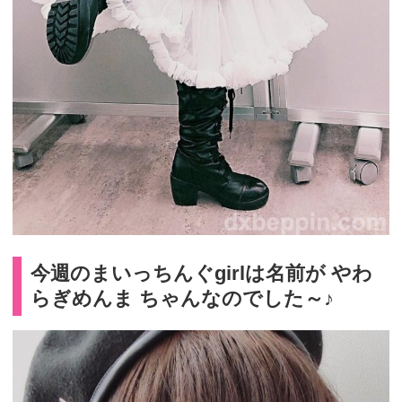
今週のまいっちんぐgirlは名前が やわ
らぎめんま ちゃんなのでした～♪