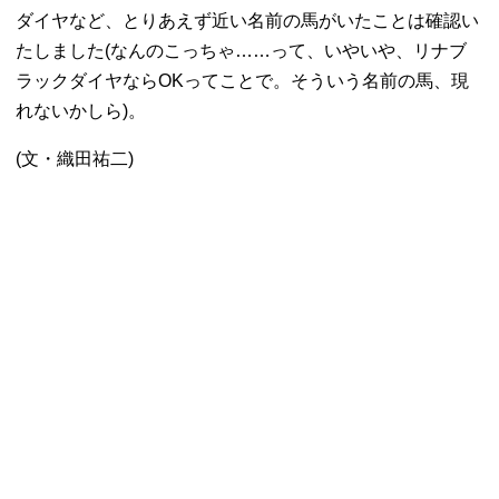
ダイヤなど、とりあえず近い名前の馬がいたことは確認い
たしました(なんのこっちゃ……って、いやいや、リナブ
ラックダイヤならOKってことで。そういう名前の馬、現
れないかしら)。
(文・織田祐二)