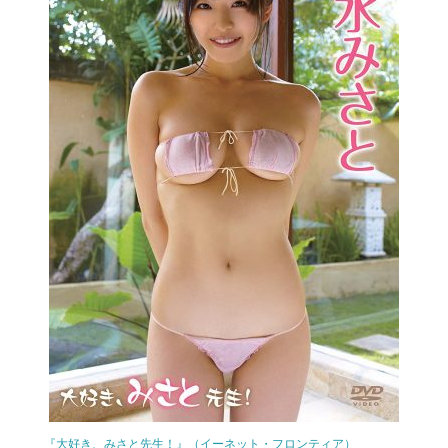
『大好き、みさと先生！』（イーネット・フロンティア）