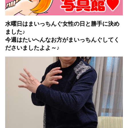
水曜日はまいっちんぐ女性の日と勝手に決め
ました♪
今週はたいへんなお方がまいっちんぐしてく
ださいましたよよ～♪