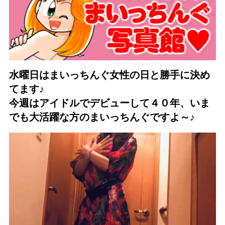
水曜日はまいっちんぐ女性の日と勝手に決め
てます♪
今週はアイドルでデビューして４０年、いま
でも大活躍な方のまいっちんぐですよ～♪