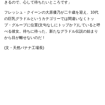
きるので、心して待ちたいところです」
フレッシュ・クイーンの大原優乃が二十歳を迎え、10代
の巨乳グラドルというカテゴリーでは間違いなくトッ
プ・グループに位置(文句なしにトップか？)していると呼
べる彼女。待ちに待った、新たなグラドル伝説の始まり
から目が離せないのだ！
(文・天然バナナ工場長)