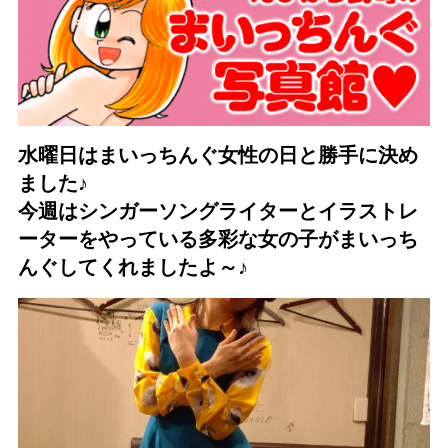
水曜日はまいっちんぐ女性の日と勝手に決め
ました♪
今週はシンガーソングライターとイラストレ
ーターをやっている多彩な女の子がまいっち
んぐしてくれましたよ～♪