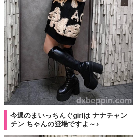
今週の
まいっちんぐ
girlは ナナチャン
チン ちゃんの登場ですよ～♪