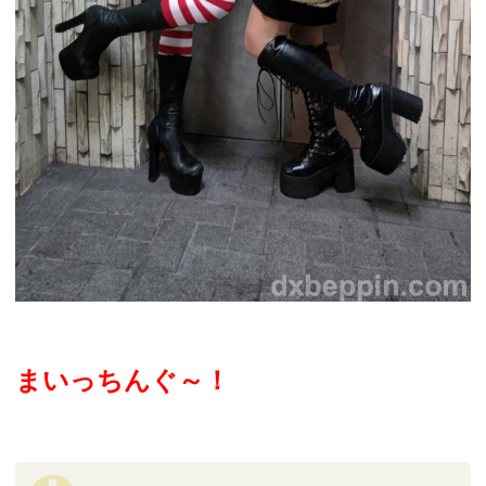
まいっちんぐ～！