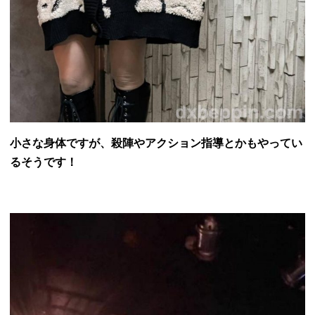
小さな身体ですが、殺陣やアクション指導とかもやってい
るそうです！