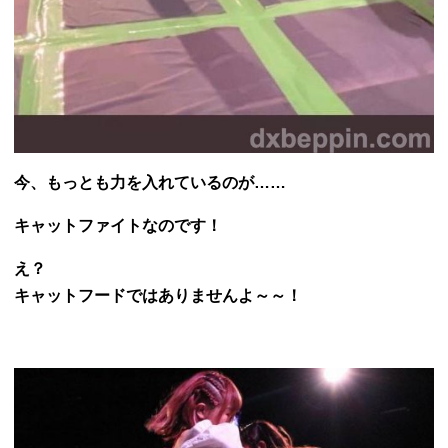
今、もっとも力を入れているのが……
キャットファイトなのです！
え？
キャットフードではありませんよ～～！