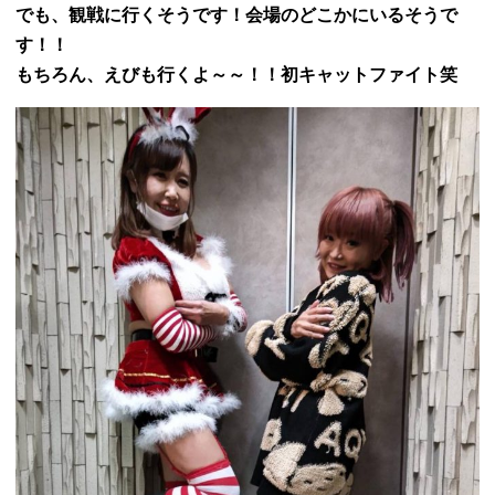
でも、観戦に行くそうです！会場のどこかにいるそうで
す！！
もちろん、えびも行くよ～～！！初キャットファイト笑