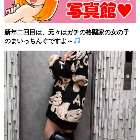
新年二回目は、元々はガチの格闘家の女の子
のまいっちんぐですよ～