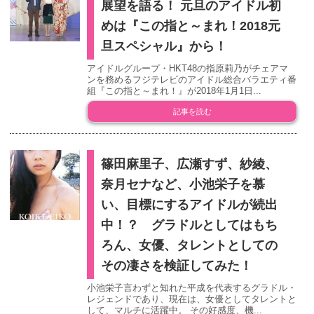
展望を語る！ 元旦のアイドル初
めは『この指と～まれ！2018元
旦スペシャル』から！
アイドルグループ・HKT48の指原莉乃がチェアマ
ンを務めるフジテレビのアイドル総合バラエティ番
組『この指と～まれ！』が2018年1月1日...
記事を読む
篠田麻里子、広瀬すず、紗綾、
奈月セナなど、小池栄子を慕
い、目標にするアイドルが続出
中！？ グラドルとしてはもち
ろん、女優、タレントとしての
その凄さを検証してみた！
小池栄子言わずと知れた平成を代表するグラドル・
レジェンドであり、現在は、女優としてタレントと
して、マルチに活躍中。 その好感度、機...