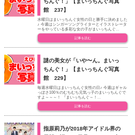
ちんぐ！」【まいっちんぐ写真
館 237】
水曜日はまいっちんぐ女性の日と勝手に決めました
♪ 今週はシンガーソングライターとイラストレータ
ーをやっている多彩な女の子がまいっちんぐ...
記事を読む
謎の美女が「いや〜ん。まいっ
ちんぐ！」【まいっちんぐ写真
館 229】
毎週水曜日はまいっちんぐ女性の日♪ 今週はギャル
っぽさ100％のむちむち元気っ子のまいっちんぐで
すよ～～～！ 『まいっちんぐ～！...
記事を読む
指原莉乃が2018年アイドル界の