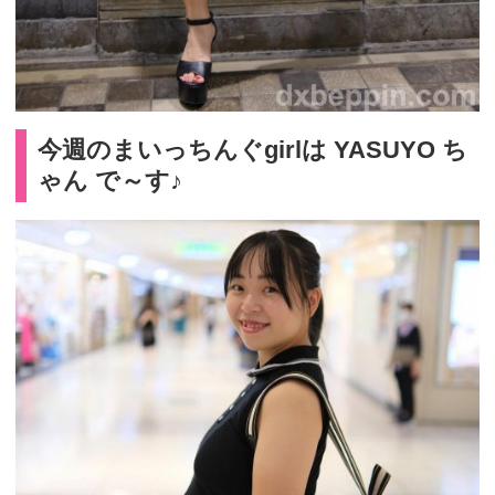
今週のまいっちんぐgirlは YASUYO ち
ゃん で～す♪