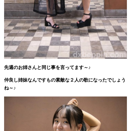
先週のお姉さんと同じ事を言ってます～♪
仲良し姉妹なんですもの素敵な２人の歌になったでしょう
ね～♪