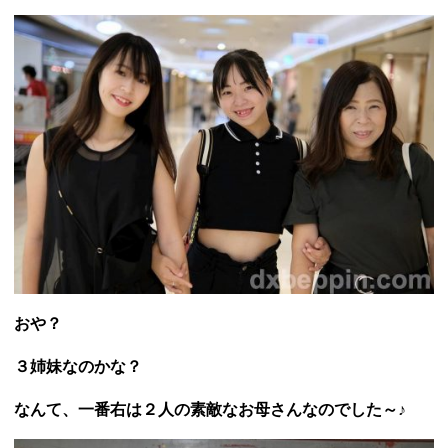
おや？
３姉妹なのかな？
なんて、一番右は２人の素敵なお母さんなのでした～♪