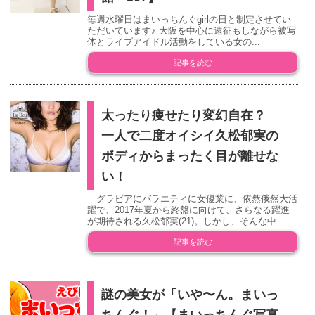
毎週水曜日はまいっちんぐgirlの日と制定させてい
ただいています♪ 大阪を中心に遠征もしながら被写
体とライブアイドル活動をしている女の...
記事を読む
太ったり痩せたり変幻自在？
一人で二度オイシイ久松郁実の
ボディからまったく目が離せな
い！
グラビアにバラエティに女優業に、依然俄然大活
躍で、2017年夏から終盤に向けて、さらなる躍進
が期待される久松郁実(21)。しかし、そんな中...
記事を読む
謎の美女が「いや〜ん。まいっ
ちんぐ！」【まいっちんぐ写真