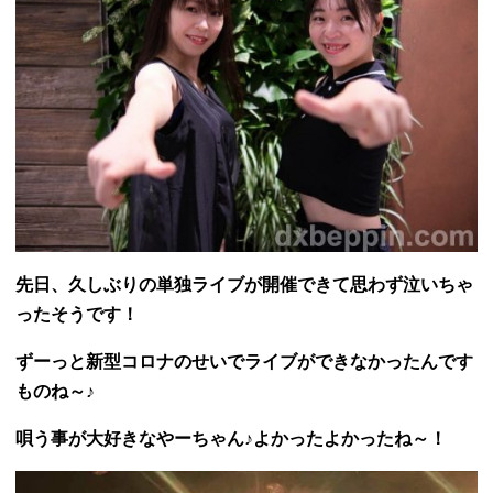
先日、久しぶりの単独ライブが開催できて思わず泣いちゃ
ったそうです！
ずーっと新型コロナのせいでライブができなかったんです
ものね～♪
唄う事が大好きなやーちゃん♪よかったよかったね～！