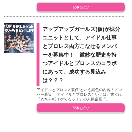
記事を読む
アップアップガールズ(仮)が妹分
ユニットとして、アイドル仕事
とプロレス両方こなせるメンバ
ーを募集中！ 微妙な歴史を持
つアイドルとプロレスのコラボ
にあって、成功する見込み
は？？？
アイドルとプロレス兼任”という異色の内容のメン
バー募集 アイドルとプロレスといえば、古くは
『めちゃ×2イケてるッ！』の人気企画「...
記事を読む