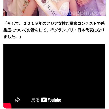
「そして、２０１９年のアジア女性起業家コンテストで感
染症についてお話をして、準グランプリ・日本代表になり
ました。」