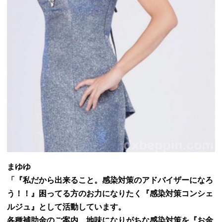
まゆゆ
「『私だから出来ること。感染対策のアドバイザーになろ
う！！』
困ってる方のお力になりたく『感染対策コンシェ
ルジュ』として活動しています。
各種補助金のご案内、地味になりがちな感染対策を『お金