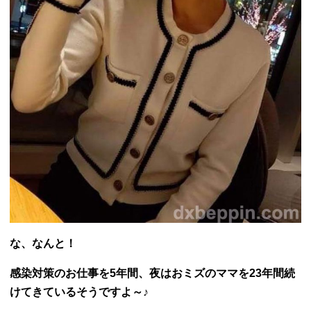
な、なんと！
感染対策のお仕事を5年間、夜は
おミズのママを23年間続
けてきているそうですよ～♪