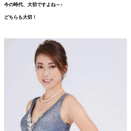
今の時代、大切ですよね～♪
どちらも大切！