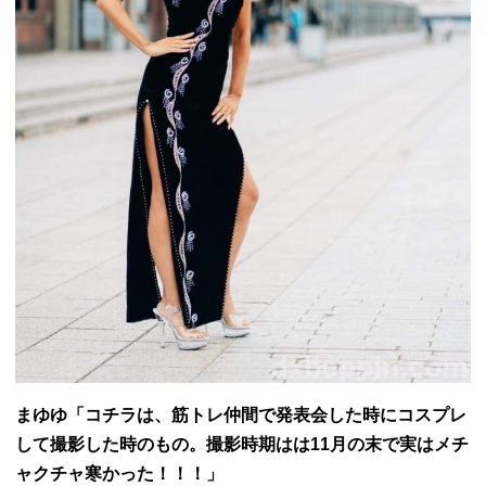
まゆゆ「コチラは、筋トレ仲間で発表会した時にコスプレ
して撮影した時のもの。
撮影時期はは11月の末で実はメチ
ャクチャ寒かった！！！」