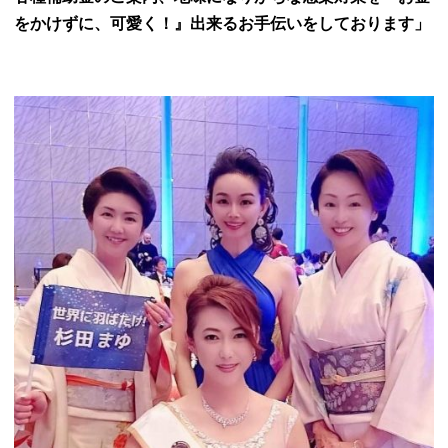
をかけずに、可愛く！』出来るお手伝いをしております」