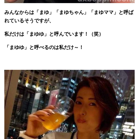
みんなからは「まゆ」「まゆちゃん」「まゆママ」と呼ば
れているそうですが、
私だけは「まゆゆ」と呼んでいます！（笑）
「まゆゆ」と呼べるのは私だけ～！