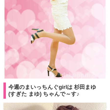
今週のまいっちんぐgirlは 杉田まゆ
(すぎた まゆ) ちゃんで～す♪