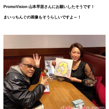
PromoVision 山本早苗さんにお願いしたそうです！
まいっちんぐの画像もそうらしいですよ～！