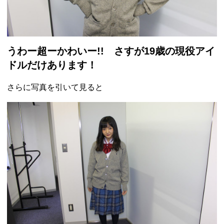
うわー超ーかわいー!! さすが19歳の現役アイ
ドルだけあります！
さらに写真を引いて見ると