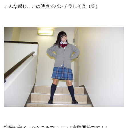
こんな感じ。この時点でパンチラしそう（笑）
準備が完了したところでいよいよ実験開始です！！