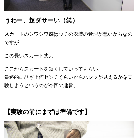
うわー、超ダサーい（笑）
スカートのシワシワ感はウチの衣装の管理が悪いからなの
ですが
この長いスカート丈よ…。
ここからスカートを短くしていってもらい、
最終的にひざ上何センチくらいからパンツが見えるかを実
験しようというのが今回の趣旨。
【実験の前にまずは準備です】