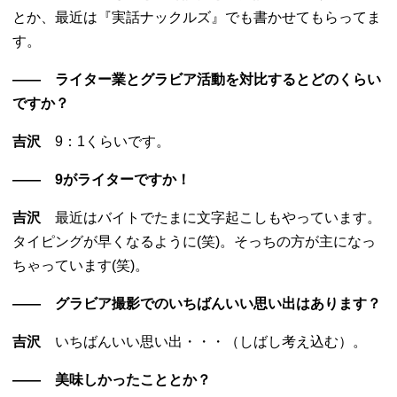
とか、最近は『実話ナックルズ』でも書かせてもらってま
す。
―― ライター業とグラビア活動を対比するとどのくらい
ですか？
吉沢
9：1くらいです。
―― 9がライターですか！
吉沢
最近はバイトでたまに文字起こしもやっています。
タイピングが早くなるように(笑)。そっちの方が主になっ
ちゃっています(笑)。
―― グラビア撮影でのいちばんいい思い出はあります？
吉沢
いちばんいい思い出・・・（しばし考え込む）。
―― 美味しかったこととか？