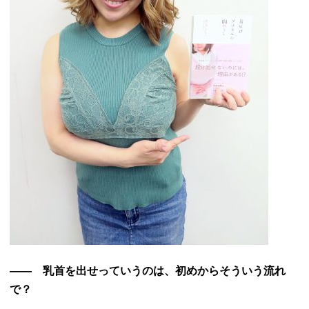
―― 乳首を出せっていうのは、初めからそういう流れ
で？