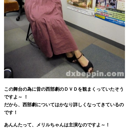
この舞台の為に昔の西部劇のＤＶＤを観まくっていたそう
ですよ～ ！
だから、西部劇についてはかなり詳しくなってきているの
です！
あんんたって、メリルちゃんは主演なのですよ～！