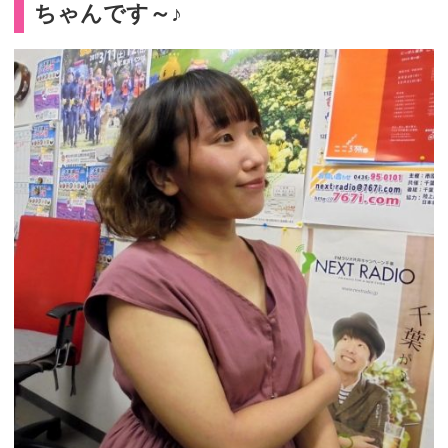
ちゃんです～♪