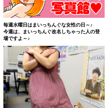
毎週水曜日はまいっちんぐな女性の日～♪
今週は、まいっちんぐ改名しちゃった人の登
場ですよ～♪