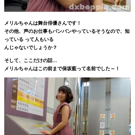
メリルちゃんは舞台俳優さんです！
その他、声のお仕事もバンバンやっているそうなので、知
っている って人もいる
んじゃないでしょうか？
そして、ここだけの話…
メリルちゃんはこの前まで保坂藍って名前でした～！