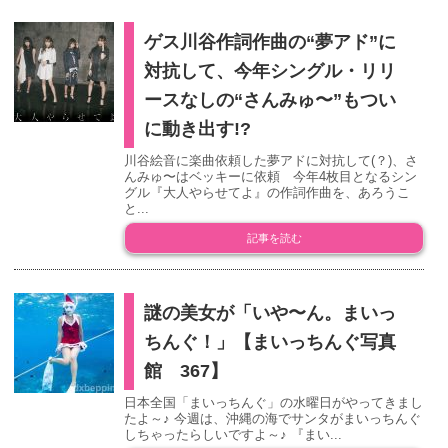
ゲス川谷作詞作曲の“夢アド”に
対抗して、今年シングル・リリ
ースなしの“さんみゅ〜”もつい
に動き出す!?
川谷絵音に楽曲依頼した夢アドに対抗して(？)、さ
んみゅ〜はベッキーに依頼 今年4枚目となるシン
グル『大人やらせてよ』の作詞作曲を、あろうこ
と...
記事を読む
謎の美女が「いや〜ん。まいっ
ちんぐ！」【まいっちんぐ写真
館 367】
日本全国「まいっちんぐ」の水曜日がやってきまし
たよ～♪ 今週は、沖縄の海でサンタがまいっちんぐ
しちゃったらしいですよ～♪ 『まい...