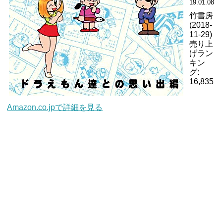
19.01.08
竹書房
(2018-
11-29)
売り上
げラン
キン
グ:
16,835
Amazon.co.jpで詳細を見る