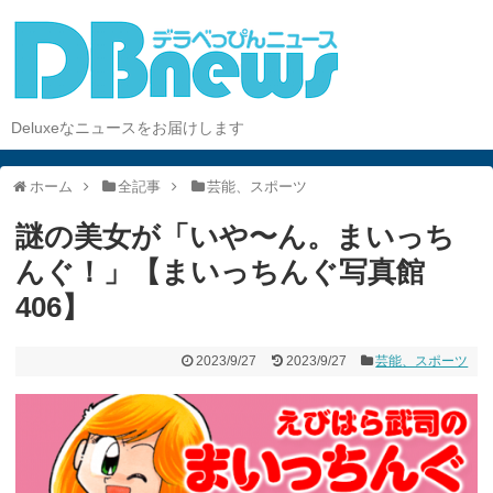
Deluxeなニュースをお届けします
ホーム
全記事
芸能、スポーツ
謎の美女が「いや〜ん。まいっち
んぐ！」【まいっちんぐ写真館
406】
2023/9/27
2023/9/27
芸能、スポーツ