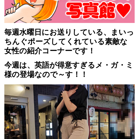
毎週水曜日にお送りしている、まいっ
ちんぐポーズしてくれている素敵な
女性の紹介コーナーです！
今週は、英語が得意すぎるメ・ガ・ミ
様の登場なので～す！！