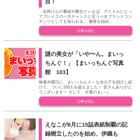
目！
志村けんの番組や舞台といえば、アイドルにとっ
てブレイクの一大チャンスと言うべきブランドコン
テンツとしても知られる。 優香を始め...
記事を読む
謎の美女が「いや〜ん。まいっ
ちんぐ！」【まいっちんぐ写真
館 103】
毎週水曜日に、まいっちんぐ～な女の子を紹介し続
けて、ついに100人を超えました！ 皆さんありがと
うございます！ そして、今週のまいっ...
記事を読む
えなこが8月に15誌表紙制覇の記
録樹立したのを始め、伊織も