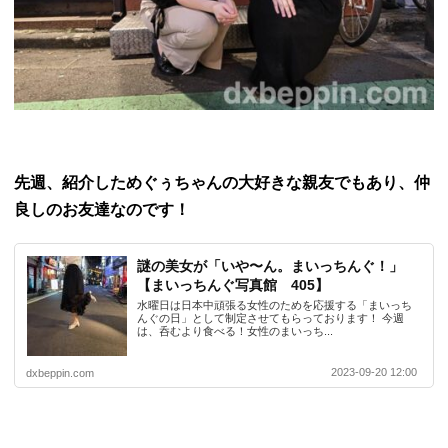
先週、紹介しためぐぅちゃんの大好きな親友でもあり、仲
良しのお友達なのです！
謎の美女が「いや〜ん。まいっちんぐ！」
【まいっちんぐ写真館 405】
水曜日は日本中頑張る女性のためを応援する「まいっち
んぐの日」として制定させてもらっております！ 今週
は、呑むより食べる！女性のまいっち...
2023-09-20 12:00
dxbeppin.com