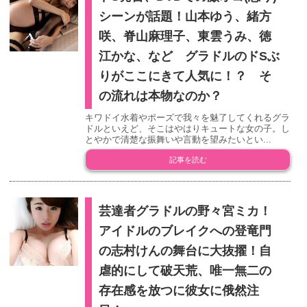
シーンが話題！山本ゆう、緒方
咲、脊山麻理子、東雲うみ、徳
江かな、など グラドルのドSぶ
りがここにきて人気に！？ そ
の流れは本物なのか？
キワドイ水着やポーズで我々を魅了してくれるグラ
ドルといえど、そこはやはりキュートな女の子。し
とやかで清楚な振舞いや言動を望みたいとい...
記事を読む
芸達者グラドルの野々宮ミカ！
アイドルのブレイクへの登竜門
の志村けんの舞台に大抜擢！自
虐的にして破天荒、唯一無二の
存在感を放つに彼女に俄然注