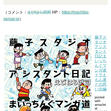
（コメント：
えびはら武司
HP：
https://machiko-
sensei.jp
）
藤子ス
タジオ
アシス
タント
日記ま
いっち
んぐマ
ンガ道
ドラえ
もん達
との思
い出編
posted
with
amazlet
at