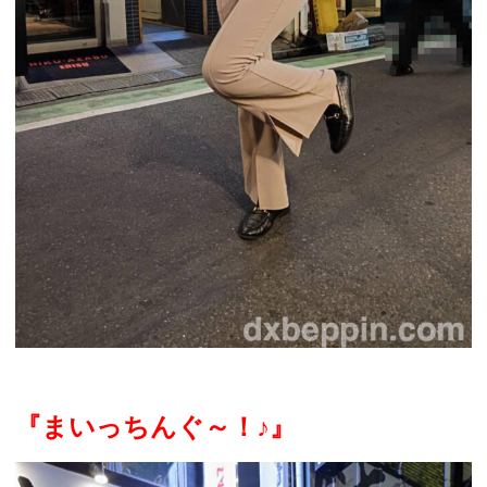
『まいっちんぐ～！
♪
』