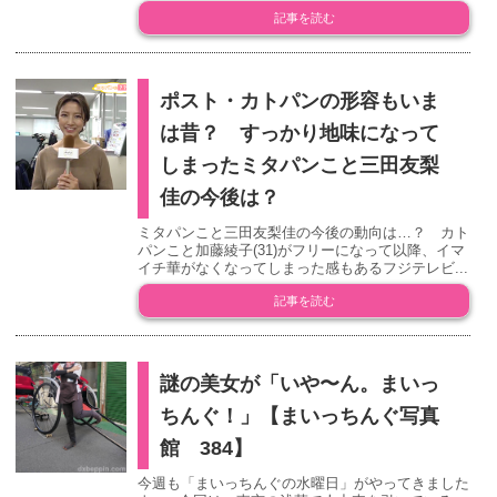
記事を読む
ポスト・カトパンの形容もいま
は昔？ すっかり地味になって
しまったミタパンこと三田友梨
佳の今後は？
ミタパンこと三田友梨佳の今後の動向は…？ カト
パンこと加藤綾子(31)がフリーになって以降、イマ
イチ華がなくなってしまった感もあるフジテレビ...
記事を読む
謎の美女が「いや〜ん。まいっ
ちんぐ！」【まいっちんぐ写真
館 384】
今週も「まいっちんぐの水曜日」がやってきました