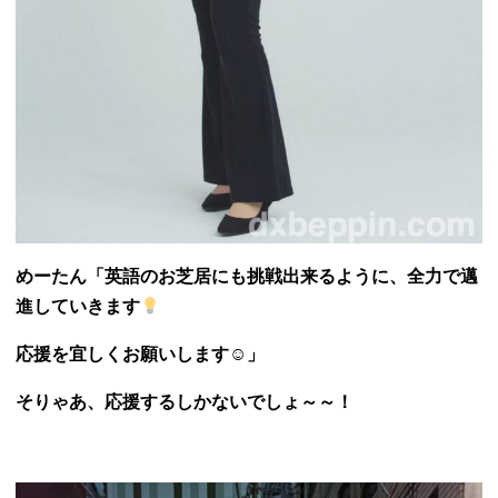
めーたん「英語のお芝居にも挑戦出来るように、全力で邁
進していきます
応援を宜しくお願いします☺︎」
そりゃあ、応援するしかないでしょ～～！