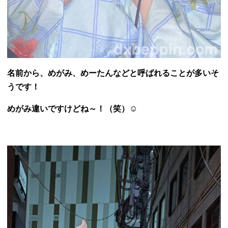
名前から、めがみ、めーたんなどと呼ばれることが多いそ
うです！
めがみ違いですけどね～！（笑）☺︎