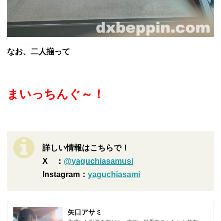
なお、二人揃って
まいっちんぐ～！
詳しい情報はこちらで！
X ：
@yaguchiasamusi
Instagram：
yaguchiasami
矢口アサミ