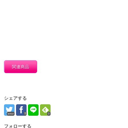
関連商品
シェアする
error
0
フォローする