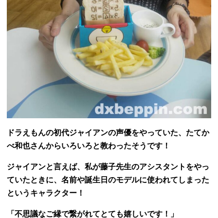
ドラえもんの初代ジャイアンの声優をやっていた、たてか
べ和也さんからいろいろと教わったそうです！
ジャイアンと言えば、私が藤子先生のアシスタントをやっ
ていたときに、名前や誕生日のモデルに使われてしまった
というキャラクター！
「不思議なご縁で繋がれてとても嬉しいです！」