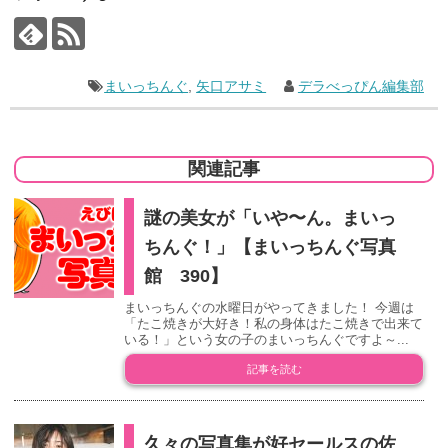
まいっちんぐ
,
矢口アサミ
デラべっぴん編集部
関連記事
謎の美女が「いや〜ん。まいっ
ちんぐ！」【まいっちんぐ写真
館 390】
まいっちんぐの水曜日がやってきました！ 今週は
「たこ焼きが大好き！私の身体はたこ焼きで出来て
いる！」という女の子のまいっちんぐですよ～...
記事を読む
久々の写真集が好セールスの佐