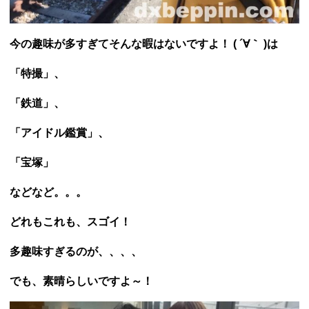
今の趣味が多すぎてそんな暇はないですよ！ ( ´∀｀ )は
「特撮」、
「鉄道」、
「アイドル鑑賞」、
「宝塚」
などなど。。。
どれもこれも、スゴイ！
多趣味すぎるのが、、、、
でも、素晴らしいですよ～！