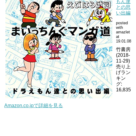
もん達
との思
い出編
posted
with
amazlet
at
19.01.08
竹書房
(2018-
11-29)
売り上
げラン
キン
グ:
16,835
Amazon.co.jpで詳細を見る