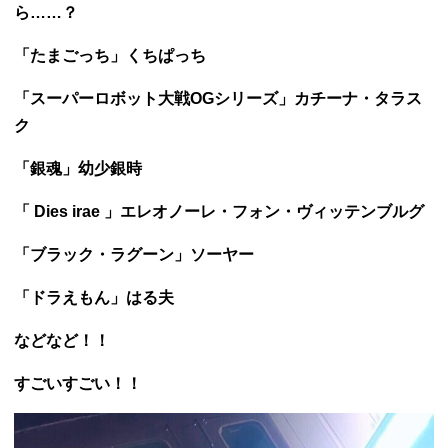
ら……？
「たまごっち」くちぱっち
「スーパーロボット大戦OGシリーズ」カチーナ・タラス
ク
「銀魂」幼少銀時
「 Dies irae 」エレオノーレ・フォン・ヴィッテンブルグ
「ブラック・ラグーン」ソーヤー
「ドラえもん」はる夫
などなど！！
すごいすごい！！