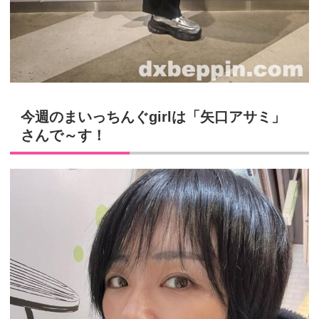
今週のまいっちんぐ
girl
は「矢口アサミ」
さんで～す！