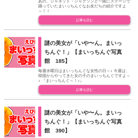
あの、ジャネット・ジャクソンと一緒にステージで
踊っていたまいっちんぐなお友だちの紹介ですよ
～！！
記事を読む
謎の美女が「いや〜ん。まいっ
ちんぐ！」【まいっちんぐ写真
館 185】
毎週水曜日はまいっちんぐな女性の日～♪ 今週は、
韓国からやってきた女の子のまいっちんぐですよ～
♪ 『まいっちんぐ～！♪』
記事を読む
謎の美女が「いや〜ん。まいっ
ちんぐ！」【まいっちんぐ写真
館 390】