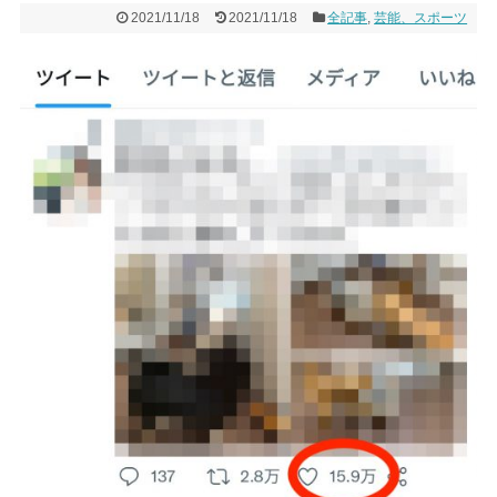
2021/11/18
2021/11/18
全記事
,
芸能、スポーツ