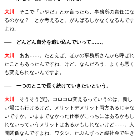
大川
そこで「いやだ」とか言ったら、事務所の責任にな
るのかな？ とか考えると、がんばるしかなくなるんです
よね。
── どんどん自分を追い込んでいって……。
大川
ああ……。たとえば、ほかの事務所さんから呼ばれ
たこともあったんですね。けど、なんだろう。よくも悪く
も変えられないんですよ。
── 一つのとこで長く続けていきたいという。
大川
そうそう(笑)。コロコロ変えるっていうのは、新し
い場にも行けるけど、メリットデメリット両方あるじゃな
いですか。いままでなかった仕事がこっちにはあるかもし
れないっていうメリットはあるかもしれないけど……。人
間関係なんですよね。ワタシ、たぶんずっと縦社会で生き