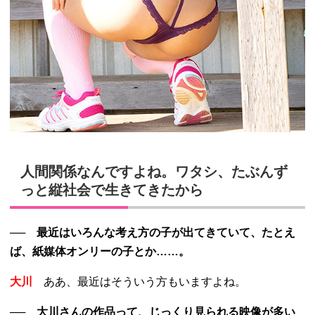
人間関係なんですよね。ワタシ、たぶんず
っと縦社会で生きてきたから
── 最近はいろんな考え方の子が出てきていて、たとえ
ば、紙媒体オンリーの子とか……。
大川
ああ、最近はそういう方もいますよね。
── 大川さんの作品って、じっくり見られる映像が多い