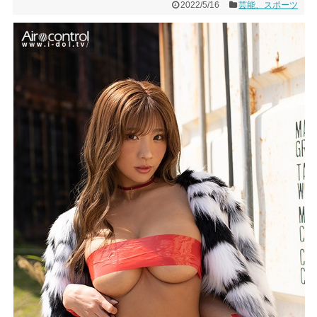
2022/5/16
芸能、スポーツ