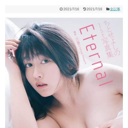
2021/7/16
2021/7/16
全記事