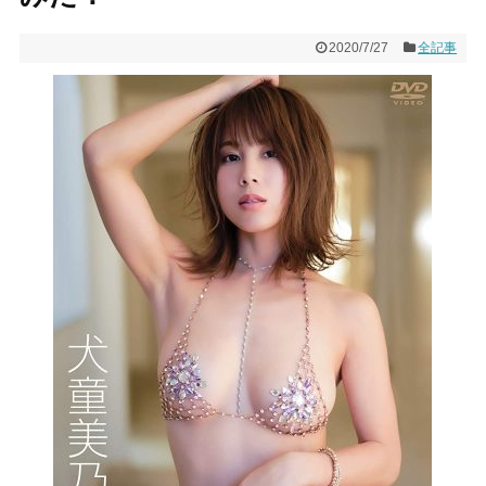
2020/7/27
全記事