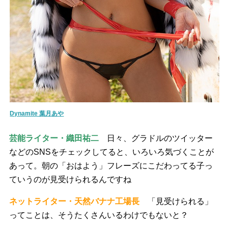
Dynamite 葉月あや
芸能ライター・織田祐二
日々、グラドルのツイッター
などのSNSをチェックしてると、いろいろ気づくことが
あって。朝の「おはよう」フレーズにこだわってる子っ
ていうのが見受けられるんですね
ネットライター・天然バナナ工場長
「見受けられる」
ってことは、そうたくさんいるわけでもないと？